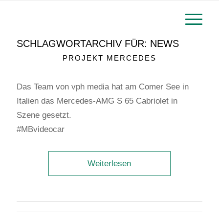
SCHLAGWORTARCHIV FÜR:
NEWS
PROJEKT MERCEDES
Das Team von vph media hat am Comer See in
Italien das Mercedes-AMG S 65 Cabriolet in
Szene gesetzt.
#MBvideocar
Weiterlesen