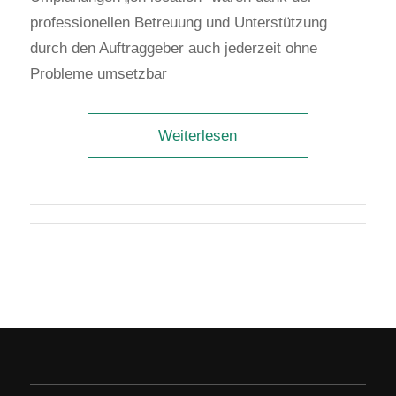
professionellen Betreuung und Unterstützung
durch den Auftraggeber auch jederzeit ohne
Probleme umsetzbar
Weiterlesen