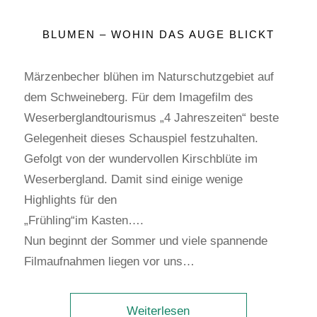
BLUMEN – WOHIN DAS AUGE BLICKT
Märzenbecher blühen im Naturschutzgebiet auf
dem Schweineberg. Für dem Imagefilm des
Weserberglandtourismus „4 Jahreszeiten“ beste
Gelegenheit dieses Schauspiel festzuhalten.
Gefolgt von der wundervollen Kirschblüte im
Weserbergland. Damit sind einige wenige
Highlights für den
„Frühling“im Kasten….
Nun beginnt der Sommer und viele spannende
Filmaufnahmen liegen vor uns…
Weiterlesen