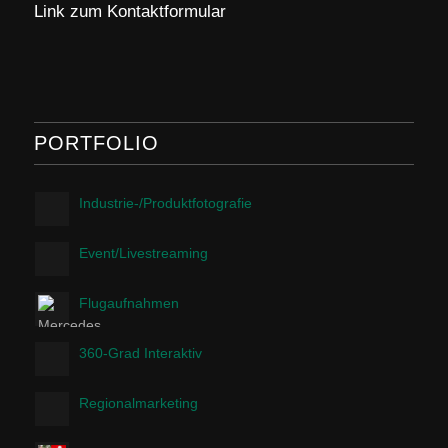
Link zum Kontaktformular
PORTFOLIO
Industrie-/Produktfotografie
Event/Livestreaming
Flugaufnahmen
360-Grad Interaktiv
Regionalmarketing