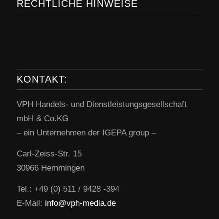
RECHTLICHE HINWEISE
KONTAKT:
VPH Handels- und Dienstleistungsgesellschaft
mbH & Co.KG
– ein Unternehmen der IGEPA group –
Carl-Zeiss-Str. 15
30966 Hemmingen
Tel.: +49 (0) 511 / 9428 -394
E-Mail:
info@vph-media.de