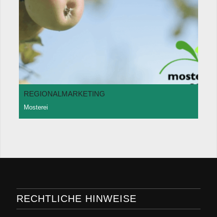
REGIONALMARKETING
Mosterei
RECHTLICHE HINWEISE