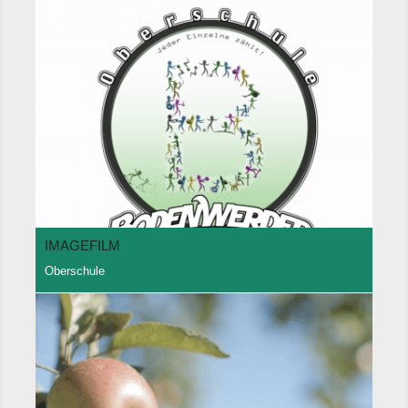
IMAGEFILM
Oberschule