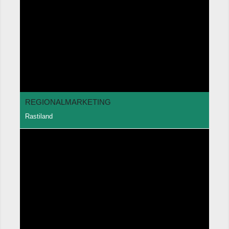
REGIONALMARKETING
Rastiland