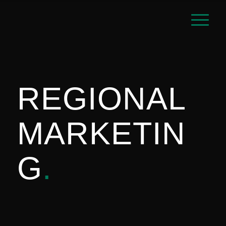
REGIONAL
MARKETIN
G
.