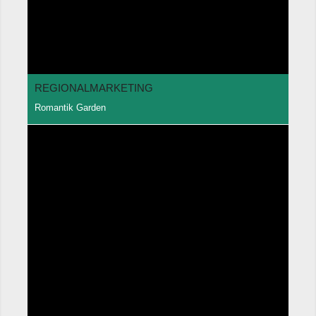
REGIONALMARKETING
Romantik Garden