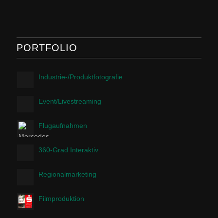
PORTFOLIO
Industrie-/Produktfotografie
Event/Livestreaming
Flugaufnahmen
360-Grad Interaktiv
Regionalmarketing
Filmproduktion