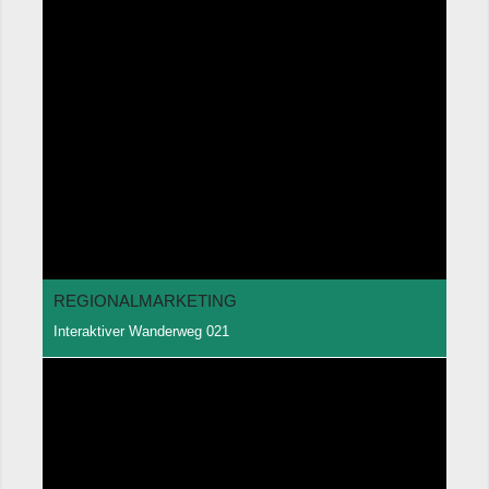
REGIONALMARKETING
Interaktiver Wanderweg 021