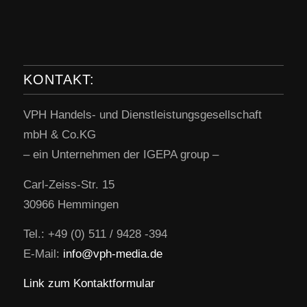
KONTAKT:
VPH Handels- und Dienstleistungsgesellschaft
mbH & Co.KG
– ein Unternehmen der IGEPA group –
Carl-Zeiss-Str. 15
30966 Hemmingen
Tel.: +49 (0) 511 / 9428 -394
E-Mail:
info@vph-media.de
Link zum Kontaktformular