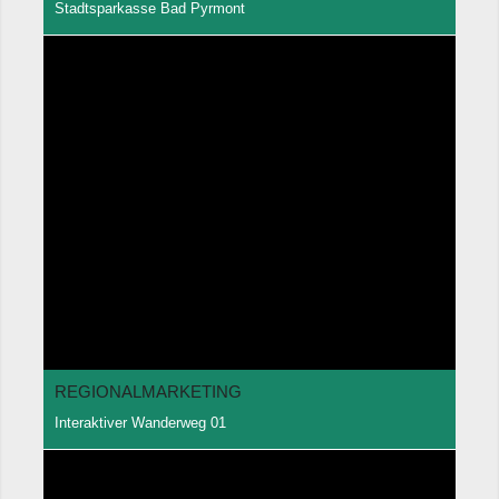
Stadtsparkasse Bad Pyrmont
REGIONALMARKETING
Interaktiver Wanderweg 01