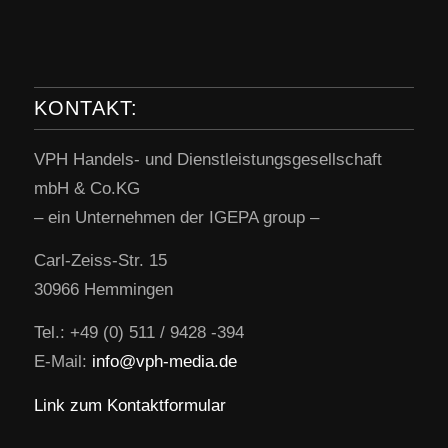
KONTAKT:
VPH Handels- und Dienstleistungsgesellschaft
mbH & Co.KG
– ein Unternehmen der IGEPA group –
Carl-Zeiss-Str. 15
30966 Hemmingen
Tel.: +49 (0) 511 / 9428 -394
E-Mail:
info@vph-media.de
Link zum Kontaktformular