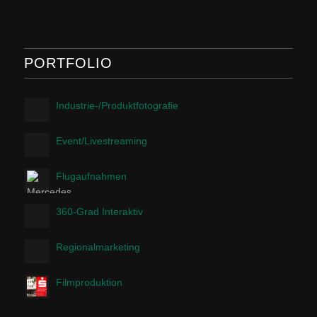
PORTFOLIO
Industrie-/Produktfotografie
Event/Livestreaming
Flugaufnahmen
360-Grad Interaktiv
Regionalmarketing
Filmproduktion