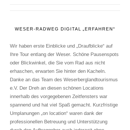
WESER-RADWEG DIGITAL „ERFAHREN“
Wir haben erste Einblicke und „Draufblicke“ auf
Ihre Tour entlang der Weser. Schöne Pausenspots
oder Blickwinkel, die Sie vom Rad aus nicht
erhaschen, erwarten Sie hinter den Kacheln.
Danke an das Team des Weserberglandtourismus
e.V. Der Dreh an diesen schönen Locations
innerhalb des vorgegebenen Zeitfensters war
spannend und hat viel Spaß gemacht. Kurzfristige
Umplanungen „on location“ waren dank der
professionellen Betreuung und Unterstützung