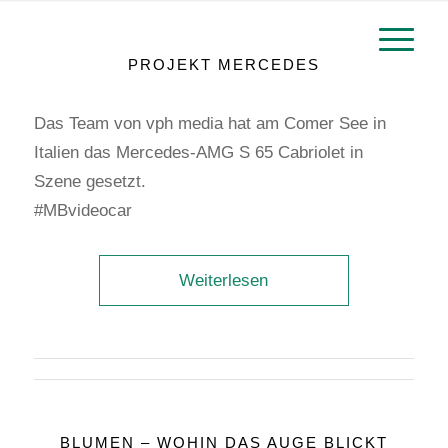
PROJEKT MERCEDES
Das Team von vph media hat am Comer See in
Italien das Mercedes-AMG S 65 Cabriolet in
Szene gesetzt.
#MBvideocar
Weiterlesen
BLUMEN – WOHIN DAS AUGE BLICKT