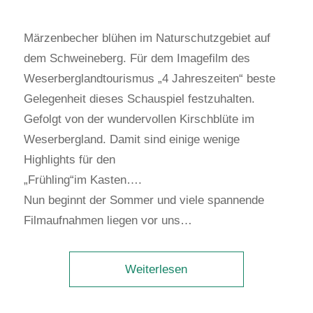
Märzenbecher blühen im Naturschutzgebiet auf
dem Schweineberg. Für dem Imagefilm des
Weserberglandtourismus „4 Jahreszeiten“ beste
Gelegenheit dieses Schauspiel festzuhalten.
Gefolgt von der wundervollen Kirschblüte im
Weserbergland. Damit sind einige wenige
Highlights für den
„Frühling“im Kasten….
Nun beginnt der Sommer und viele spannende
Filmaufnahmen liegen vor uns…
Weiterlesen