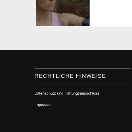
Dr Ebel Fachklinik
IMAGEFILM
RECHTLICHE HINWEISE
Datenschutz und Haftungsausschluss
Impressum