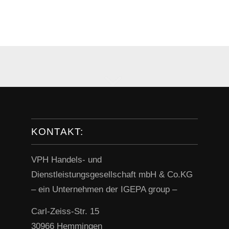
KONTAKT:
VPH Handels- und
Dienstleistungsgesellschaft mbH & Co.KG
– ein Unternehmen der IGEPA group –
Carl-Zeiss-Str. 15
30966 Hemmingen