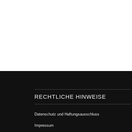
RECHTLICHE HINWEISE
Datenschutz und Haftungsausschluss
Impressum