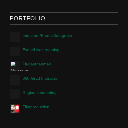
PORTFOLIO
Industrie-/Produktfotografie
Event/Livestreaming
Flugaufnahmen
360-Grad Interaktiv
Regionalmarketing
Filmproduktion