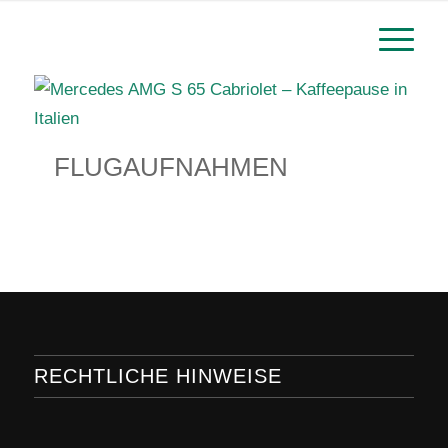
FLUGAUFNAHMEN
RECHTLICHE HINWEISE