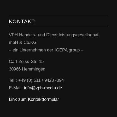
KONTAKT:
VPH Handels- und Dienstleistungsgesellschaft
mbH & Co.KG
– ein Unternehmen der IGEPA group –
Carl-Zeiss-Str. 15
30966 Hemmingen
Tel.: +49 (0) 511 / 9428 -394
E-Mail:
info@vph-media.de
Link zum Kontaktformular