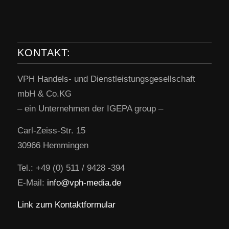
KONTAKT:
VPH Handels- und Dienstleistungsgesellschaft
mbH & Co.KG
– ein Unternehmen der IGEPA group –
Carl-Zeiss-Str. 15
30966 Hemmingen
Tel.: +49 (0) 511 / 9428 -394
E-Mail:
info@vph-media.de
Link zum Kontaktformular