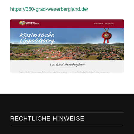
https://360-grad-weserbergland.de/
RECHTLICHE HINWEISE