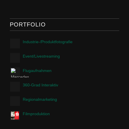
PORTFOLIO
Industrie-/Produktfotografie
Event/Livestreaming
Flugaufnahmen
360-Grad Interaktiv
Regionalmarketing
Filmproduktion